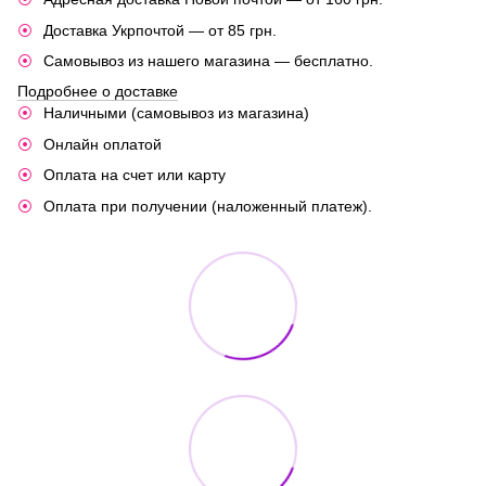
Доставка Укрпочтой — от 85 грн.
Самовывоз из нашего магазина — бесплатно.
Подробнее о доставке
Наличными (самовывоз из магазина)
Онлайн оплатой
Оплата на счет или карту
Оплата при получении (наложенный платеж).