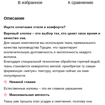
В избранное
К сравнению
Описание
Ищете сочетание стиля и комфорта?
Вареный хлопок – это выбор тех, кто ценит свое время и
качество сна.
Для наших комплектов мы используем ткань премиального
качества производства Турции, что гарантирует
исключительную долговечность и экологичность каждого
волокна.
Благодаря специальной технологии обработки горячей водой,
ткань становится невероятно мягкой, приобретая ту самую
фирменную «мятую» текстуру, которая сейчас на пике
популярности.
​Никакой глажки
Естественные изломы – это ее главное украшение.
​Максимальная мягкость
Ткань уже прошла этап усадки и смягчения, поэтому она