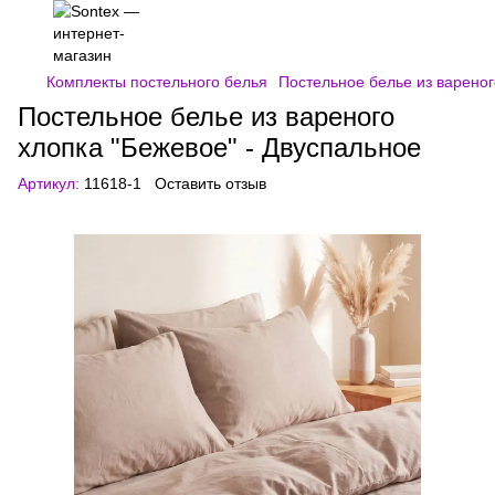
Комплекты постельного белья
Постельное белье из вареног
Постельное белье из вареного
хлопка "Бежевое" - Двуспальное
Артикул:
11618-1
Оставить отзыв