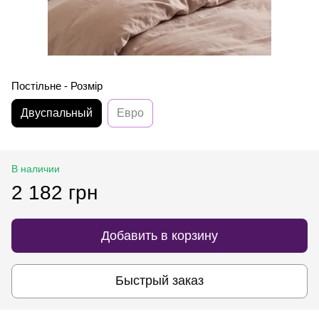
Постільне - Розмір
Двуспальный
Евро
В наличии
2 182 грн
Добавить в корзину
Быстрый заказ