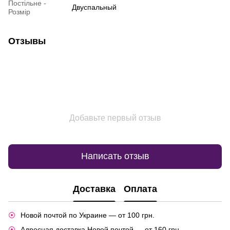
Постільне -
Двуспальный
Розмір
Отзывы
Добавьте первый отзыв
Написать отзыв
Доставка
Оплата
Новой почтой по Украине — от 100 грн.
Адресная доставка Новой почтой — от 160 грн.