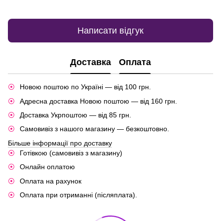
Написати відгук
Доставка
Оплата
Новою поштою по Україні — від 100 грн.
Адресна доставка Новою поштою — від 160 грн.
Доставка Укрпоштою — від 85 грн.
Самовивіз з нашого магазину — безкоштовно.
Більше інформації про доставку
Готівкою (самовивіз з магазину)
Онлайн оплатою
Оплата на рахунок
Оплата при отриманні (післяплата).