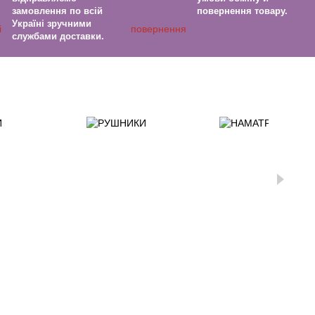
замовлення по всій
повернення товару.
Україні зручними
службами доставки.