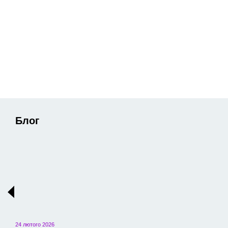
Блог
24 лютого 2026