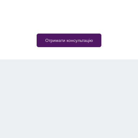
Отримати консультацію