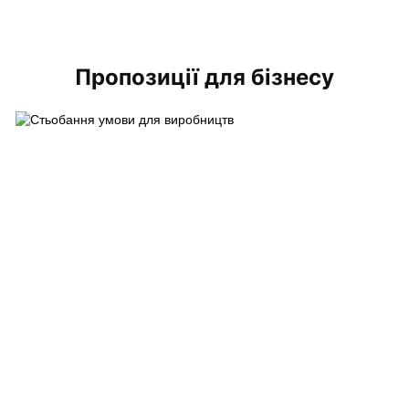
Пропозиції для бізнесу