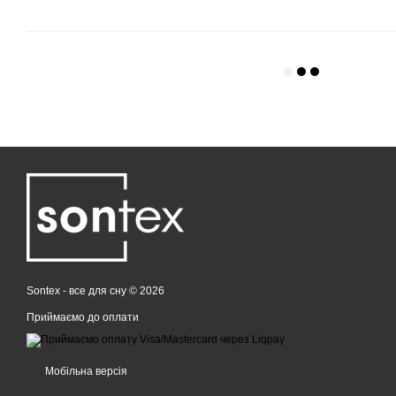
Sontex - все для сну © 2026
Приймаємо до оплати
Мобільна версія