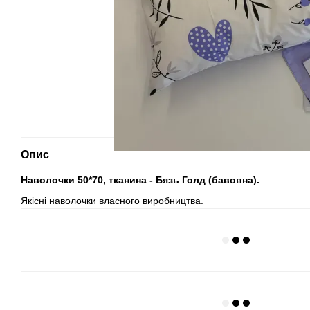
Опис
Наволочки 50*70, тканина - Бязь Голд (бавовна).
Якісні наволочки власного виробництва.