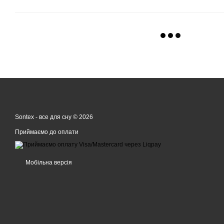
Sontex - все для сну © 2026
Приймаємо до оплати
Мобільна версія