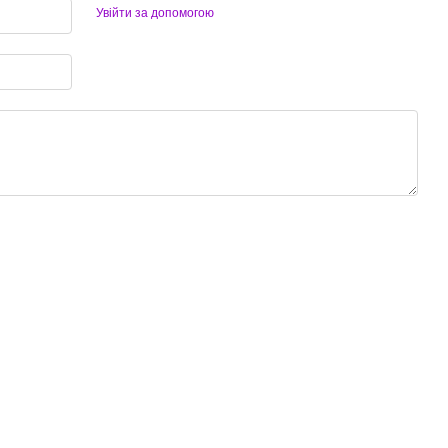
Увійти за допомогою