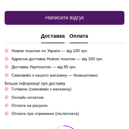
Написати відгук
Доставка
Оплата
Новою поштою по Україні — від 100 грн.
Адресна доставка Новою поштою — від 160 грн.
Доставка Укрпоштою — від 85 грн.
Самовивіз з нашого магазину — безкоштовно.
Більше інформації про доставку
Готівкою (самовивіз з магазину)
Онлайн оплатою
Оплата на рахунок
Оплата при отриманні (післяплата).