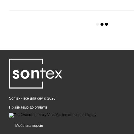
Sontex - все для сну © 2026
Приймаємо до оплати
Мобільна версія