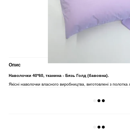
Опис
Наволочки 40*60, тканина - Бязь Голд (бавовна).
Якісні наволочки власного виробництва, виготовлені з полотка 