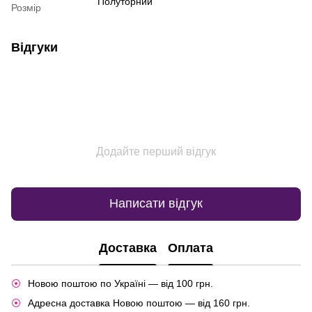
Полуторний
Розмір
Відгуки
Додайте перший відгук
Написати відгук
Доставка
Оплата
Новою поштою по Україні — від 100 грн.
Адресна доставка Новою поштою — від 160 грн.