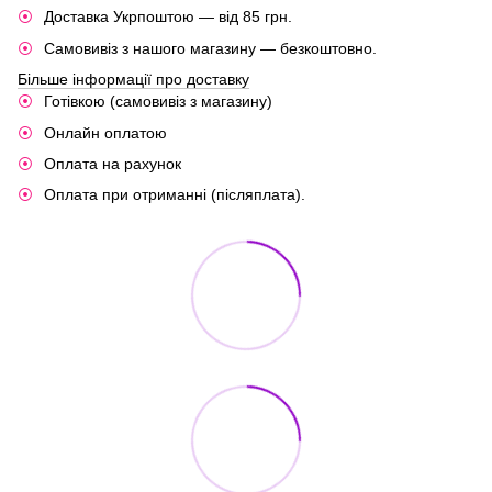
Доставка Укрпоштою — від 85 грн.
Самовивіз з нашого магазину — безкоштовно.
Більше інформації про доставку
Готівкою (самовивіз з магазину)
Онлайн оплатою
Оплата на рахунок
Оплата при отриманні (післяплата).