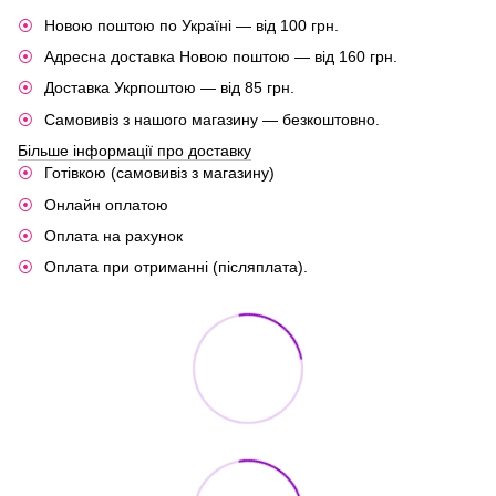
Новою поштою по Україні — від 100 грн.
Адресна доставка Новою поштою — від 160 грн.
Доставка Укрпоштою — від 85 грн.
Самовивіз з нашого магазину — безкоштовно.
Більше інформації про доставку
Готівкою (самовивіз з магазину)
Онлайн оплатою
Оплата на рахунок
Оплата при отриманні (післяплата).