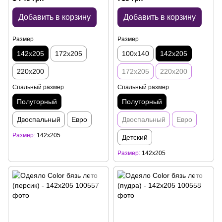
Добавить в корзину
Добавить в корзину
Размер
Размер
142x205
172x205
100x140
142x205
220x200
172x205
220x200
Спальный размер
Спальный размер
Полуторный
Полуторный
Двоспальный
Евро
Двоспальный
Евро
Размер
142x205
Детский
Размер
142x205