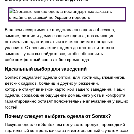
В нашем ассортименте представлены одеяла 4 сезона,
зимние, летние и демисезонные одеяла, позволяющие
оптимально адаптироваться к изменениям в погодных
условиях. От легких летних одеял до плотных и теплых
зимних – у нас вы найдете все, чтобы обеспечить
себе комфортный сон в любое время года.
Идеальный выбор для заведений
Sontex предлагает одеяла оптом: для гостиниц, глэмпингов,
детских садиков, больниц и других учреждений,
которые станут визитной карточкой вашего заведения. Наши
одеяла, создающие ощущение домашнего уюта и комфорта,
гарантированно оставят положительные впечатления у ваших
гостей.
Почему следует выбрать одеяла от Sontex?
Покупая одеяло в Sontex, вы получаете продукт, прошедший
тщательный контроль качества и изготовленный с учетом всех