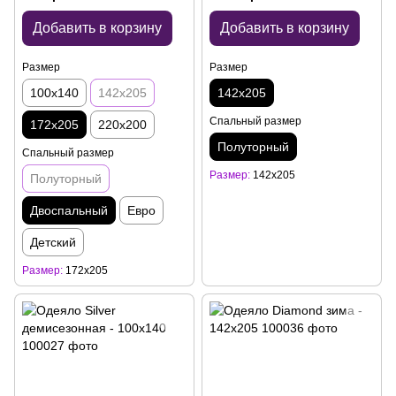
Добавить в корзину
Добавить в корзину
Размер
Размер
100x140
142x205
142x205
Спальный размер
172x205
220x200
Полуторный
Спальный размер
Размер
142x205
Полуторный
Двоспальный
Евро
Детский
Размер
172x205