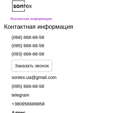
Контактная информация
Контактная информация
(068) 668-68-58
(095) 668-68-58
(093) 668-68-58
Заказать звонок
sontex.ua@gmail.com
(095) 668-68-58
telegram
+380956686858
Адрес