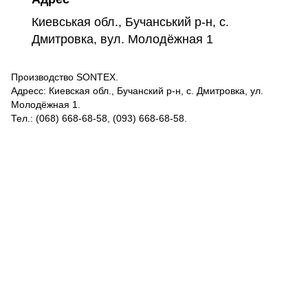
Киевськая обл., Бучанський р-н, с.
Дмитровка, вул. Молодёжная 1
Производство SONTEX.
Адресс: Киевская обл., Бучанский р-н, с. Дмитровка, ул.
Молодёжная 1.
Тел.: (068) 668-68-58, (093) 668-68-58.