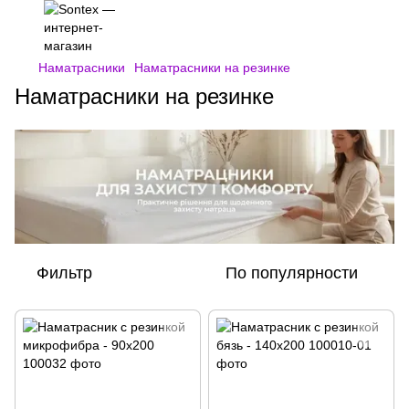
Наматрасники
Наматрасники на резинке
Наматрасники на резинке
Фильтр
По популярности