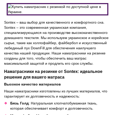
Sontex – ваш выбор для качественного и комфортного сна.
Sontex – это современная украинская компания,
специализирующаяся на производстве высококачественного
домашнего текстиля. Мы используем украинское и корейское
сырье, такие как холлофайбер, файбербол и искусственный
лебединый пух DownFill для обеспечения наилучшего
качества нашей продукции. Наши наматрасники на резинке
созданы для того, чтобы обеспечить ваш матрас
максимальной защитой и продлить его срок службы.
Наматрасники на резинке от Sontex: идеальное
решение для вашего матраса
Высокое качество материалов
Наши наматрасники изготовлены из лучших материалов, что
гарантирует их долговечность и надежность:
Бязь Голд
: Натуральная хлопчатобумажная ткань,
которая обеспечивает комфорт и долговечность.