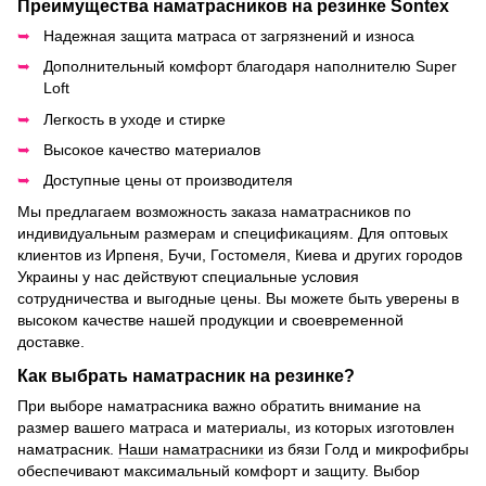
Преимущества наматрасников на резинке Sontex
Надежная защита матраса от загрязнений и износа
Дополнительный комфорт благодаря наполнителю Super
Loft
Легкость в уходе и стирке
Высокое качество материалов
Доступные цены от производителя
Мы предлагаем возможность заказа наматрасников по
индивидуальным размерам и спецификациям. Для оптовых
клиентов из Ирпеня, Бучи, Гостомеля, Киева и других городов
Украины у нас действуют специальные условия
сотрудничества и выгодные цены. Вы можете быть уверены в
высоком качестве нашей продукции и своевременной
доставке.
Как выбрать наматрасник на резинке?
При выборе наматрасника важно обратить внимание на
размер вашего матраса и материалы, из которых изготовлен
наматрасник.
Наши наматрасники
из бязи Голд и микрофибры
обеспечивают максимальный комфорт и защиту. Выбор