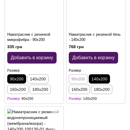
Наматрасник с резинкой
Наматрасник с резинкой бязь
микрофибра - 90x200
- 140x200
335 грн
768 грн
Добавить в корзину
Добавить в корзину
Размер
Размер
90x200
140x200
90x200
140x200
160x200
180x200
160x200
180x200
Размер
90x200
Размер
140x200