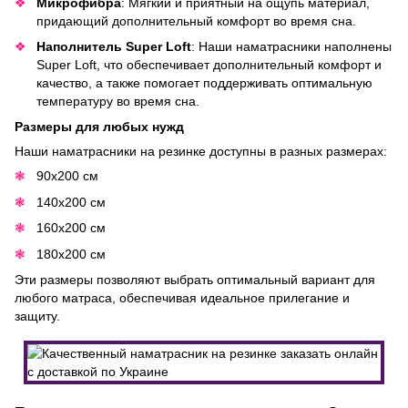
Микрофибра
: Мягкий и приятный на ощупь материал,
придающий дополнительный комфорт во время сна.
Наполнитель Super Loft
: Наши наматрасники наполнены
Super Loft, что обеспечивает дополнительный комфорт и
качество, а также помогает поддерживать оптимальную
температуру во время сна.
Размеры для любых нужд
Наши наматрасники на резинке доступны в разных размерах:
90x200 см
140x200 см
160x200 см
180x200 см
Эти размеры позволяют выбрать оптимальный вариант для
любого матраса, обеспечивая идеальное прилегание и
защиту.