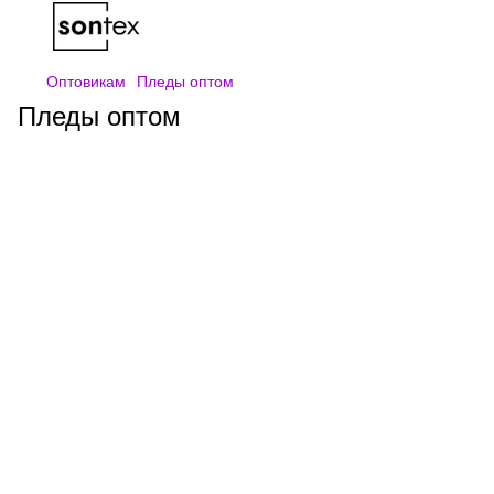
Оптовикам
Пледы оптом
Пледы оптом