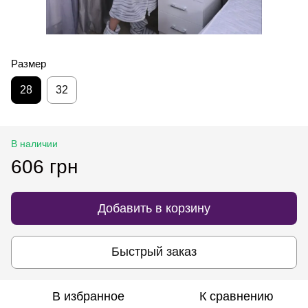
Размер
28
32
В наличии
606 грн
Добавить в корзину
Быстрый заказ
В избранное
К сравнению