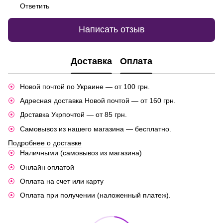
Ответить
Написать отзыв
Доставка
Оплата
Новой почтой по Украине — от 100 грн.
Адресная доставка Новой почтой — от 160 грн.
Доставка Укрпочтой — от 85 грн.
Самовывоз из нашего магазина — бесплатно.
Подробнее о доставке
Наличными (самовывоз из магазина)
Онлайн оплатой
Оплата на счет или карту
Оплата при получении (наложенный платеж).