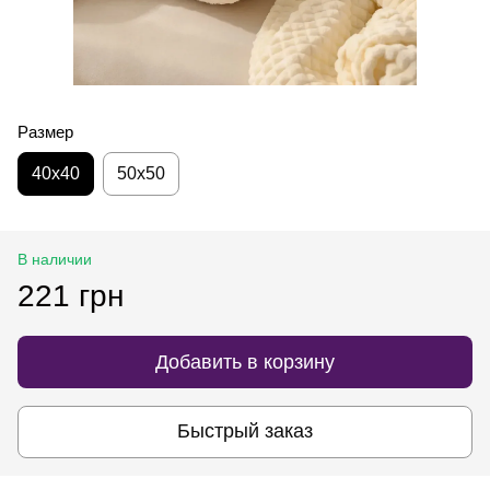
Размер
40х40
50х50
В наличии
221 грн
Добавить в корзину
Быстрый заказ