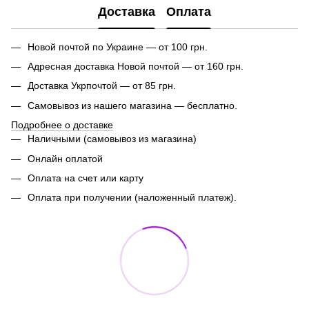
Доставка
Оплата
Новой почтой по Украине — от 100 грн.
Адресная доставка Новой почтой — от 160 грн.
Доставка Укрпочтой — от 85 грн.
Самовывоз из нашего магазина — бесплатно.
Подробнее о доставке
Наличными (самовывоз из магазина)
Онлайн оплатой
Оплата на счет или карту
Оплата при получении (наложенный платеж).