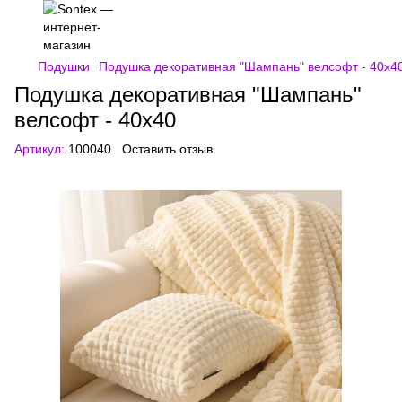
Подушки
Подушка декоративная "Шампань" велсофт - 40x4
Подушка декоративная "Шампань"
велсофт - 40x40
Артикул:
100040
Оставить отзыв