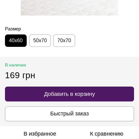
Размер
40х60
50х70
70х70
В наличии
169 грн
Добавить в корзину
Быстрый заказ
В избранное
К сравнению