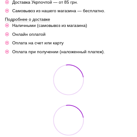
Доставка Укрпочтой — от 85 грн.
Самовывоз из нашего магазина — бесплатно.
Подробнее о доставке
Наличными (самовывоз из магазина)
Онлайн оплатой
Оплата на счет или карту
Оплата при получении (наложенный платеж).