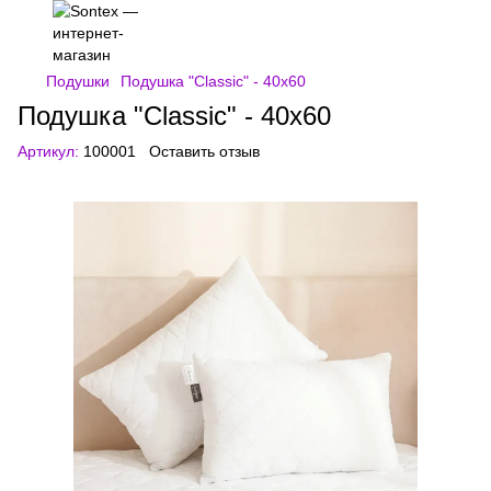
Подушки
Подушка "Сlassic" - 40x60
Подушка "Сlassic" - 40x60
Артикул:
100001
Оставить отзыв