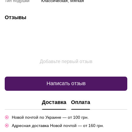
Тип подушки
Классическая, Мягкая
Отзывы
Добавьте первый отзыв
Написать отзыв
Доставка
Оплата
Новой почтой по Украине — от 100 грн.
Адресная доставка Новой почтой — от 160 грн.