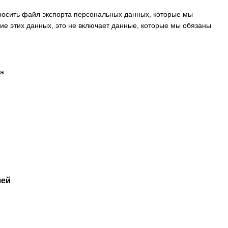
просить файл экспорта персональных данных, которые мы
ие этих данных, это не включает данные, которые мы обязаны
а.
лей