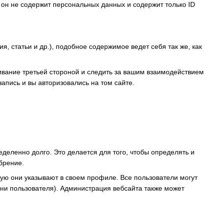
 он не содержит персональных данных и содержит только ID
, статьи и др.), подобное содержимое ведет себя так же, как
живание третьей стороной и следить за вашим взаимодействием
апись и вы авторизовались на том сайте.
деленно долго. Это делается для того, чтобы определять и
брение.
ую они указывают в своем профиле. Все пользователи могут
ни пользователя). Администрация вебсайта также может