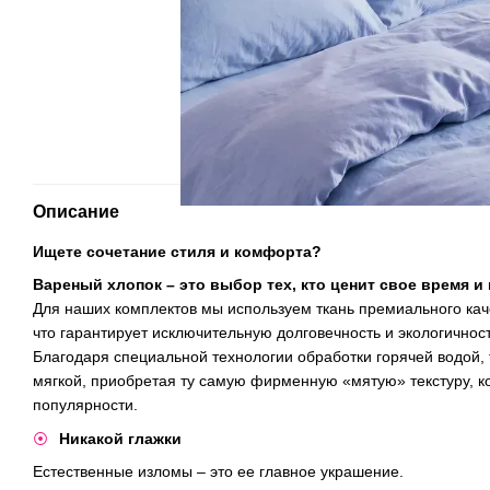
Описание
Ищете сочетание стиля и комфорта?
Вареный хлопок – это выбор тех, кто ценит свое время и 
Для наших комплектов мы используем ткань премиального кач
что гарантирует исключительную долговечность и экологичност
Благодаря специальной технологии обработки горячей водой, 
мягкой, приобретая ту самую фирменную «мятую» текстуру, ко
популярности.
​Никакой глажки
Естественные изломы – это ее главное украшение.