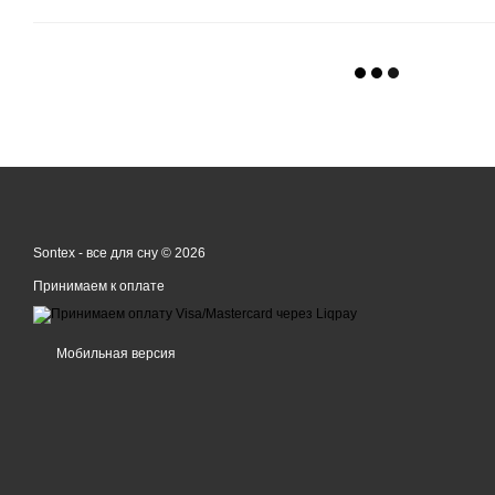
Sontex - все для сну © 2026
Принимаем к оплате
Мобильная версия