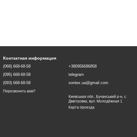
Контактная информация
(068) 668-68-58
+380956686858
(095) 668-68-58
telegram
(093) 668-68-58
sontex.ua@gmail.com
Перезвонить вам?
Киевськая обл., Бучанський р-н, с.
Дмитровка, вул. Молодёжная 1
Карта проезда