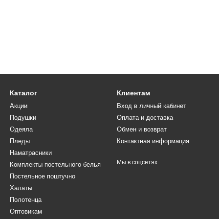
Каталог
Клиентам
Акции
Вход в личный кабинет
Подушки
Оплата и доставка
Одеяла
Обмен и возврат
Пледы
Контактная информация
Наматрасники
Мы в соцсетях
Комплекты постельного белья
Постельное поштучно
Халаты
Полотенца
Оптовикам