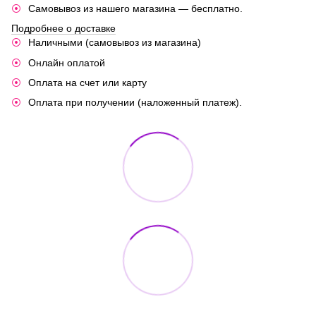
Самовывоз из нашего магазина — бесплатно.
Подробнее о доставке
Наличными (самовывоз из магазина)
Онлайн оплатой
Оплата на счет или карту
Оплата при получении (наложенный платеж).