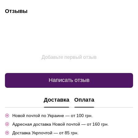
Отзывы
Добавьте первый отзыв
Написать отзыв
Доставка
Оплата
Новой почтой по Украине — от 100 грн.
Адресная доставка Новой почтой — от 160 грн.
Доставка Укрпочтой — от 85 грн.