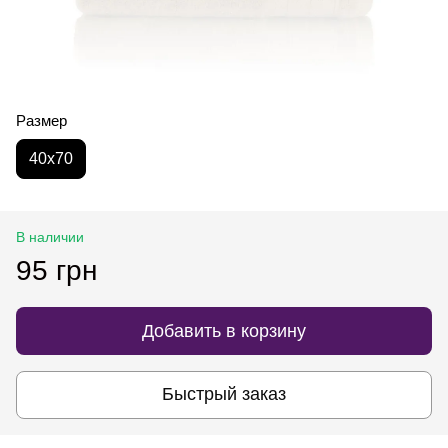
Размер
40х70
В наличии
95 грн
Добавить в корзину
Быстрый заказ