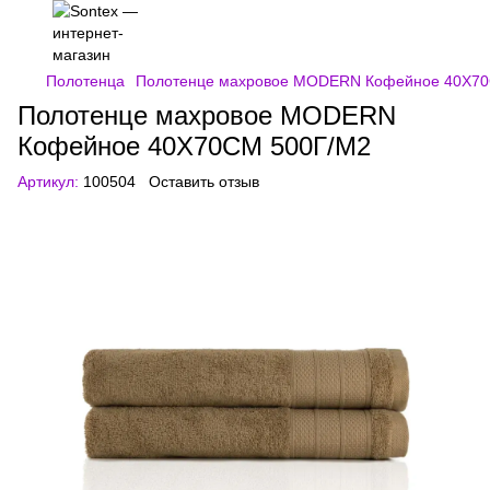
Полотенца
Полотенце махровое MODERN Кофейное 40Х70
Полотенце махровое MODERN
Кофейное 40Х70СМ 500Г/М2
Артикул:
100504
Оставить отзыв