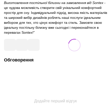
Виготовлення постільної білизни на замовлення від Sontex
-
це чудова можливість створити свій унікальний комфортний
простір для сну. Індивідуальний підхід, висока якість матеріалів
та широкий вибір дизайнів роблять наші послуги ідеальним
вибором для тих, хто цінує комфорт та стиль. Замовте свою
ідеальну постільну білизну вже сьогодні і переконайтеся в
перевагах Sontex!"
Обговорення
Додайте перший відгук