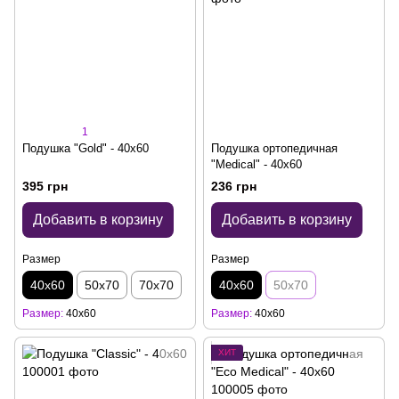
1
Подушка "Gold" - 40x60
Подушка ортопедичная
"Medical" - 40x60
395 грн
236 грн
Добавить в корзину
Добавить в корзину
Размер
Размер
40х60
50х70
70х70
40х60
50х70
Размер
40х60
Размер
40х60
ХИТ