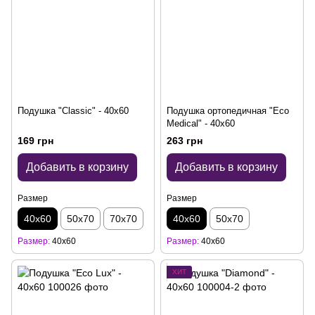
Подушка "Сlassic" - 40x60
Подушка ортопедичная "Eco
Medical" - 40x60
169 грн
263 грн
Добавить в корзину
Добавить в корзину
Размер
Размер
40х60
50х70
70х70
40х60
50х70
Размер
40х60
Размер
40х60
ХИТ