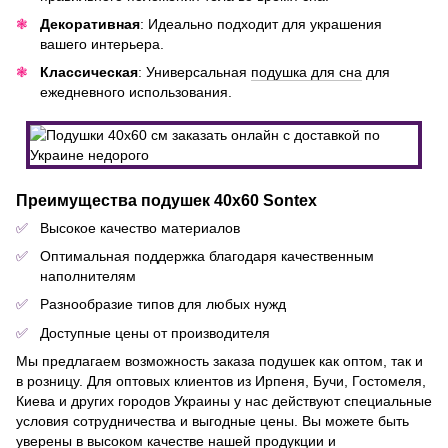
Декоративная
: Идеально подходит для украшения
вашего интерьера.
Классическая
: Универсальная
подушка для сна
для
ежедневного использования.
Преимущества подушек 40х60 Sontex
Высокое качество материалов
Оптимальная поддержка благодаря качественным
наполнителям
Разнообразие типов для любых нужд
Доступные цены от производителя
Мы предлагаем возможность заказа подушек как оптом, так и
в розницу. Для оптовых клиентов из Ирпеня, Бучи, Гостомеля,
Киева и других городов Украины у нас действуют специальные
условия сотрудничества и выгодные цены. Вы можете быть
уверены в высоком качестве нашей продукции и