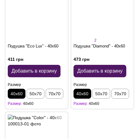
2
Подушка "Eco Lux" - 40x60
Подушка "Diamond" - 40x60
411 грн
473 грн
Добавить в корзину
Добавить в корзину
Размер
Размер
40х60
50х70
70х70
40х60
50х70
70х70
Размер
40х60
Размер
40х60