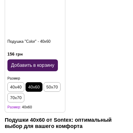
Подушка "Color" - 40x60
156 грн
Добавить в корзину
Размер
40х40
40х60
50х70
70х70
Размер
40х60
Подушки 40х60 от Sontex: оптимальный
выбор для вашего комфорта