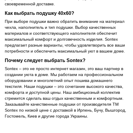
своевременной доставке.
Как выбрать подушку 40х60?
При выборе подушки важно обратить внимание на материал
чехла, наполнитель и тип подушки. Выбор качественных
материалов и соответствующего наполнителя обеспечит
максимальный комфорт и долговечность изделия. Sontex
предлагает разные варианты, чтобы удовлетворить все ваши
потребности и обеспечить максимальный уют в вашем доме.
Почему следует выбрать Sontex?
Sontex – это не просто интернет магазин, это ваш партнер в
создании уюта в доме. Мы работаем на профессиональном
оборудовании и многолетний опыт пошива домашнего
текстиля. Наши подушки – это сочетание высокого качества,
комфорта и доступной цены. Наш амбициозный коллектив
стремится сделать ваш отдых качественным и комфортным.
Заказывайте качественные подушки от производителя ТМ
Sontex по низкой цене с доставкой в ​​Ирпень, Бучу, Вышгород,
Гостомель, Киев и другие города Украины.