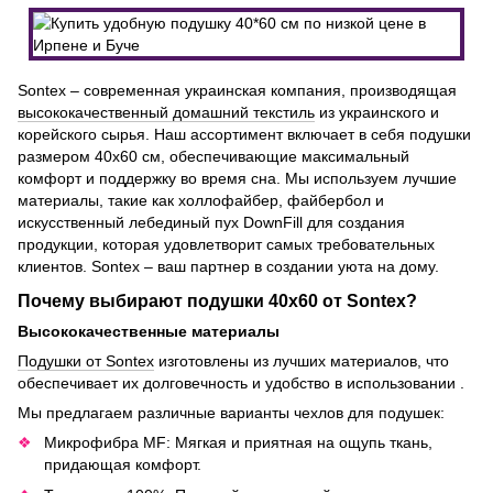
Sontex – современная украинская компания, производящая
высококачественный домашний текстиль
из украинского и
корейского сырья. Наш ассортимент включает в себя подушки
размером 40х60 см, обеспечивающие максимальный
комфорт и поддержку во время сна. Мы используем лучшие
материалы, такие как холлофайбер, файбербол и
искусственный лебединый пух DownFill для создания
продукции, которая удовлетворит самых требовательных
клиентов. Sontex – ваш партнер в создании уюта на дому.
Почему выбирают подушки 40х60 от Sontex?
Высококачественные материалы
Подушки от Sontex
изготовлены из лучших материалов, что
обеспечивает их долговечность и удобство в использовании .
Мы предлагаем различные варианты чехлов для подушек:
Микрофибра MF: Мягкая и приятная на ощупь ткань,
придающая комфорт.