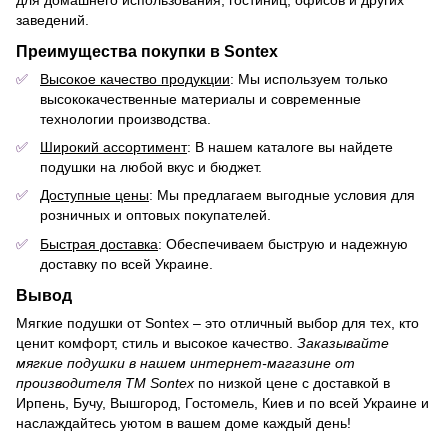
заведений.
Преимущества покупки в Sontex
Высокое качество продукции
: Мы используем только
высококачественные материалы и современные
технологии производства.
Широкий ассортимент
: В нашем каталоге вы найдете
подушки на любой вкус и бюджет.
Доступные цены
: Мы предлагаем выгодные условия для
розничных и оптовых покупателей.
Быстрая доставка
: Обеспечиваем быструю и надежную
доставку по всей Украине.
Вывод
Мягкие подушки от Sontex – это отличный выбор для тех, кто
ценит комфорт, стиль и высокое качество.
Заказывайте
мягкие подушки в нашем интернет-магазине от
производителя ТМ Sontex
по низкой цене с доставкой в ​​
Ирпень, Бучу, Вышгород, Гостомель, Киев и по всей Украине и
наслаждайтесь уютом в вашем доме каждый день!