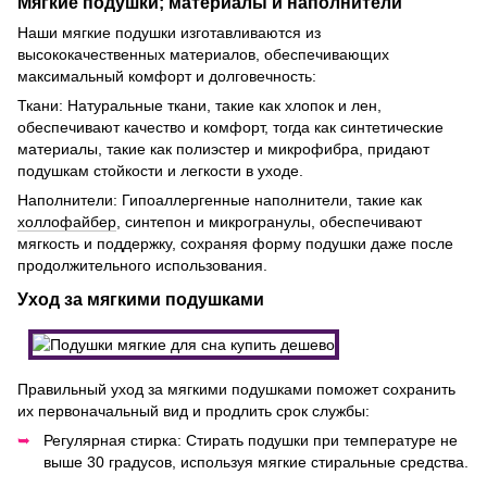
Мягкие подушки; материалы и наполнители
Наши мягкие подушки изготавливаются из
высококачественных материалов, обеспечивающих
максимальный комфорт и долговечность:
Ткани: Натуральные ткани, такие как хлопок и лен,
обеспечивают качество и комфорт, тогда как синтетические
материалы, такие как полиэстер и микрофибра, придают
подушкам стойкости и легкости в уходе.
Наполнители: Гипоаллергенные наполнители, такие как
холлофайбер
, синтепон и микрогранулы, обеспечивают
мягкость и поддержку, сохраняя форму подушки даже после
продолжительного использования.
Уход за мягкими подушками
Правильный уход за мягкими подушками поможет сохранить
их первоначальный вид и продлить срок службы:
Регулярная стирка: Стирать подушки при температуре не
выше 30 градусов, используя мягкие стиральные средства.