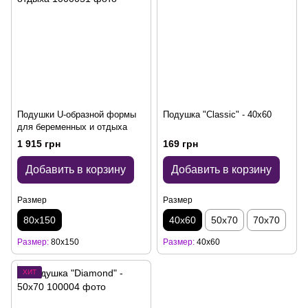
Подушки U-образной формы
Подушка "Сlassic" - 40x60
для беременных и отдыха
1 915 грн
169 грн
Добавить в корзину
Добавить в корзину
Размер
Размер
80х150
40х60
50х70
70х70
Размер
80х150
Размер
40х60
ХИТ