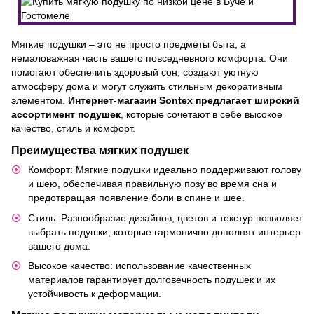
Мягкие подушки – это не просто предметы быта, а
немаловажная часть вашего повседневного комфорта. Они
помогают обеспечить здоровый сон, создают уютную
атмосферу дома и могут служить стильным декоративным
элементом.
Интернет-магазин Sontex предлагает широкий
ассортимент подушек
, которые сочетают в себе высокое
качество, стиль и комфорт.
Преимущества мягких подушек
Комфорт: Мягкие подушки идеально поддерживают голову
и шею, обеспечивая правильную позу во время сна и
предотвращая появление боли в спине и шее.
Стиль: Разнообразие дизайнов, цветов и текстур позволяет
выбрать подушки
, которые гармонично дополнят интерьер
вашего дома.
Высокое качество: использование качественных
материалов гарантирует долговечность подушек и их
устойчивость к деформации.