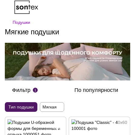
Подушки
Мягкие подушки
Фильтр
По популярности
1
Тип подушки
Мягкая