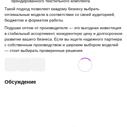
брендированного текстильного комплекта.
Такой подход позволяет каждому бизнесу выбрать
оптимальные модели в соответствии со своей аудиторией,
бюджетом и форматом работы.
Подушки оптом от производителя — это выгодная инвестиция
в стабильный ассортимент, конкурентную цену и долгосрочное
развитие вашего бизнеса. Если вы ищете надежного партнера
с собственным производством и широким выбором моделей
— стоит выбирать проверенные решения.
Обсуждение