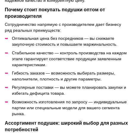
надежное качество и конкурентную цену.
Почему стоит покупать подушки оптом от
производителя
Сотрудничество напрямую с производителем дает бизнесу
ряд реальных преимуществ:
Оптимальная цена без посредников — вы снижаете
закупочную стоимость и повышаете маржинальность.
Стабильное качество — контроль производства на каждом
этапе гарантирует соответствие продукции заявленным
характеристикам.
Гибкость заказов — возможность выбирать размеры,
наполнители, плотность и другие параметры.
Регулярные поставки — вы можете планировать закупки и
избегать дефицита товара.
Возможность изготовления по запросу — индивидуальные
партии или специальные модели для вашего сегмента
рынка.
Ассортимент подушек: широкий выбор для разных
потребностей