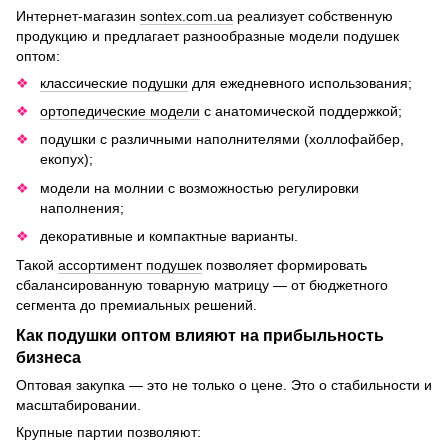
Интернет-магазин
sontex.com.ua
реализует собственную
продукцию и предлагает разнообразные модели подушек
оптом:
классические подушки
для ежедневного использования;
ортопедические модели
с анатомической поддержкой;
подушки с различными наполнителями (холлофайбер,
екопух);
модели на молнии с возможностью регулировки
наполнения;
декоративные и компактные варианты.
Такой
ассортимент подушек
позволяет формировать
сбалансированную товарную матрицу — от бюджетного
сегмента до премиальных решений.
Как подушки оптом влияют на прибыльность
бизнеса
Оптовая закупка — это не только о цене. Это о стабильности и
масштабировании.
Крупные партии позволяют: