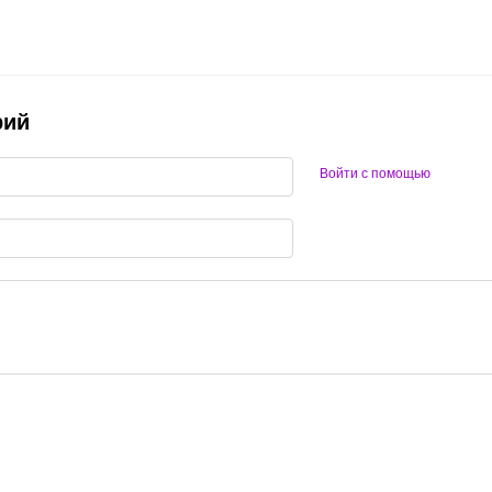
рий
Войти с помощью