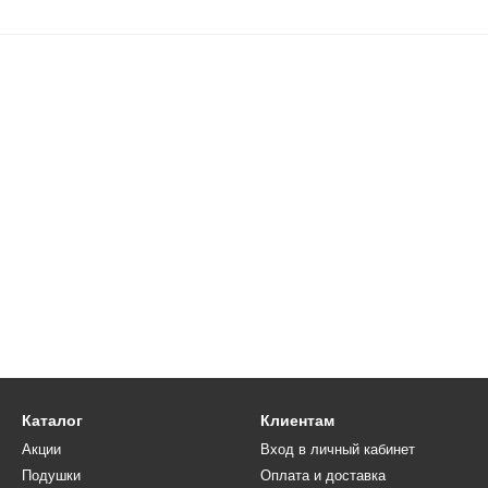
Каталог
Клиентам
Акции
Вход в личный кабинет
Подушки
Оплата и доставка