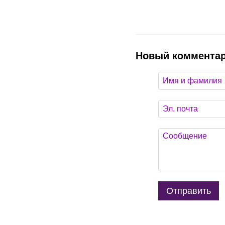
Новый коммента
Отправить