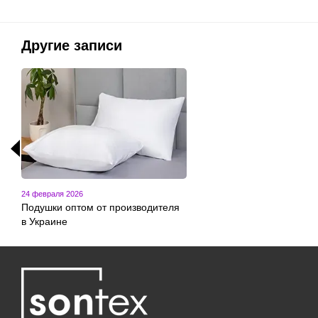
Другие записи
24 февраля 2026
Подушки оптом от производителя
в Украине