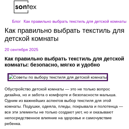
Блог
Как правильно выбрать текстиль для детской комнаты
Как правильно выбрать текстиль для
детской комнаты
20 сентября 2025
Как правильно выбрать текстиль для детской
комнаты: безопасно, мягко и удобно
Обустройство детской комнаты — это не только вопрос
дизайна, но и забота о комфорте и безопасности малыша.
Одним из важнейших аспектов выбор текстиля для этой
комнаты. Подушки, одеяла, пледы, покрывала и полотенца —
все эти элементы не только создают уют, но и оказывают
непосредственное влияние на здоровье и самочувствие
ребенка.