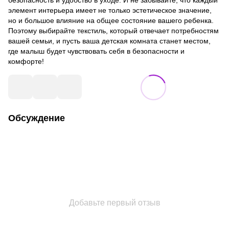
элемент интерьера имеет не только эстетическое значение,
но и большое влияние на общее состояние вашего ребенка.
Поэтому выбирайте текстиль, который отвечает потребностям
вашей семьи, и пусть ваша детская комната станет местом,
где малыш будет чувствовать себя в безопасности и
комфорте!
Обсуждение
Добавьте первый отзыв