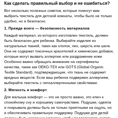
Как сделать правильный выбор и не ошибиться?
Вот несколько полезных советов, которые помогут вам
выбрать текстиль для детской комнаты, чтобы было не только
удобно, но и безопасно.
1. Прежде всего — безопасность материалов
Каждый материал, из которого изготовлен текстиль, должен
быть безопасен для ребенка. Выбирайте изделия из
натуральных тканей, таких как хлопок, лен, шерсть или шелк.
Они не содержат токсичных красителей и химических добавок,
которые могут вызвать аллергию или раздражение кожи.
Особенно важно обращать внимание на сертификаты
качества, такие как OEKO-TEX или GOTS (Global Organic
Textile Standard), подтверждающие, что ткань не содержит
вредных веществ. Если ваш ребенок подвержен аллергиям,
выбирайте текстиль с гипоаллергенными свойствами.
2. Мягкость и комфорт
Для малыша комфорт — это не просто важно, это ключ к
спокойному сну и хорошему самочувствию. Подушки, одеяла
и покрывала должны быть не только приятными на ощупь, но
и обеспечивать правильную поддержку.
Подушки для детей